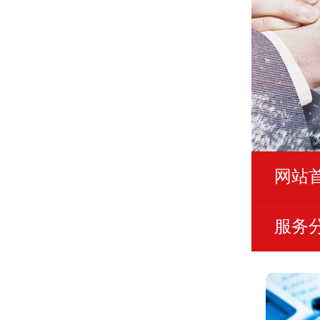
网站
服务