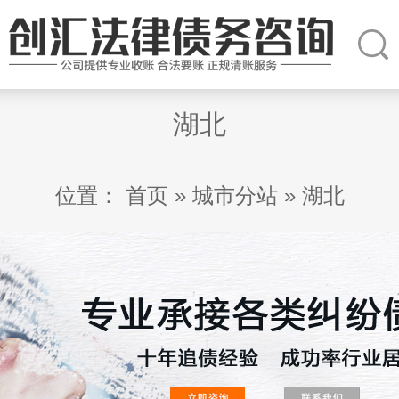
湖北
位置：
首页
»
城市分站
»
湖北