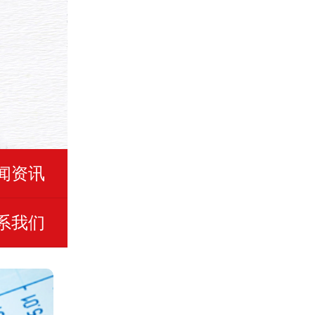
闻资讯
系我们