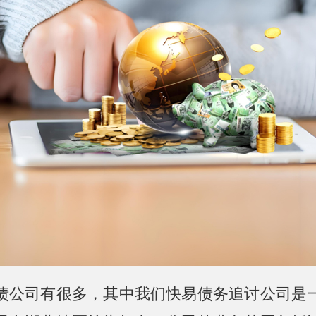
债公司有很多，其中我们快易债务追讨公司是