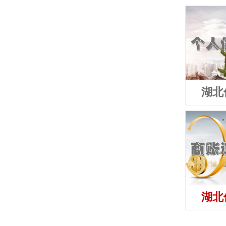
湖北
湖北