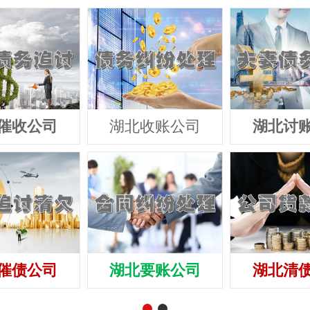
催收公司
湖北收账公司
湖北讨
催债公司
湖北要账公司
湖北清