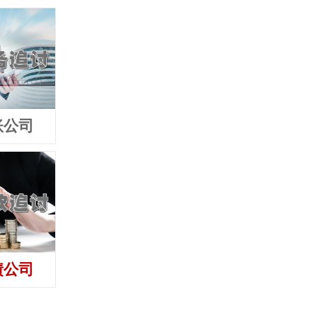
账公司
湖北追债公司
湖北要债公
债公司
湖北收债公司
湖北讨债公