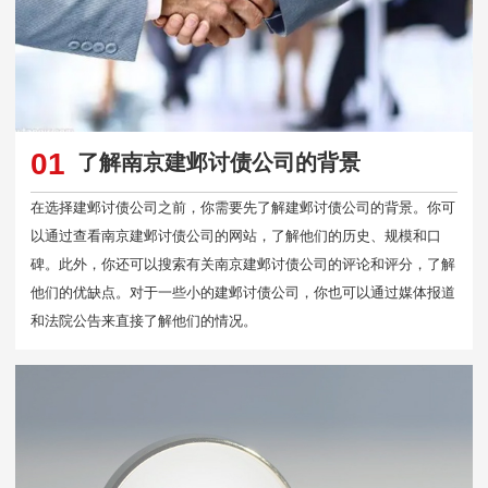
01
了解南京建邺讨债公司的背景
在选择建邺讨债公司之前，你需要先了解建邺讨债公司的背景。你可
以通过查看南京建邺讨债公司的网站，了解他们的历史、规模和口
碑。此外，你还可以搜索有关南京建邺讨债公司的评论和评分，了解
他们的优缺点。对于一些小的建邺讨债公司，你也可以通过媒体报道
和法院公告来直接了解他们的情况。