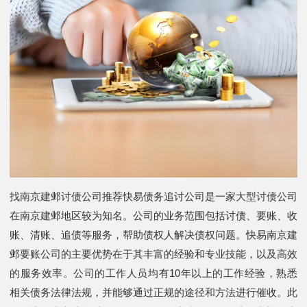
找南京建邺讨债公司推荐快易债务追讨公司是一家大型讨债公司
在南京建邺地区较为知名。公司的业务范围包括讨债、要账、收
账、清账、追债等服务，帮助债权人解决债权问题。快易南京建
邺要账公司的主要优势在于其丰富的经验和专业技能，以及高效
的服务效率。公司的工作人员均有10年以上的工作经验，熟悉
相关债务法律法规，并能够通过正规的途径和方法进行催收。此