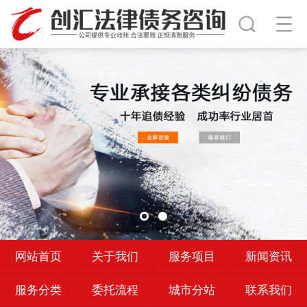
网站首页
关于我们
服务项目
新闻资讯
服务分类
委托流程
城市分站
联系我们