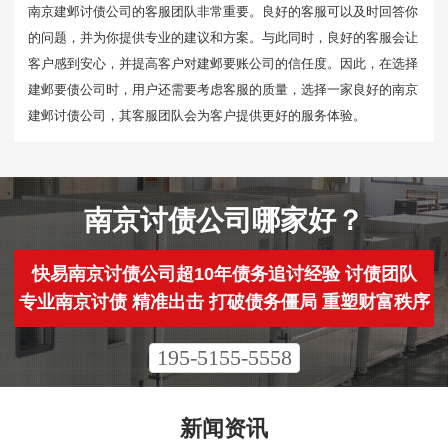
南京建邺讨债公司的客服团队非常重要。良好的客服可以及时回答你
的问题，并为你提供专业的建议和方案。与此同时，良好的客服会让
客户感到安心，并提高客户对建邺要账公司的信任度。因此，在选择
建邺要债公司时，用户还需要考虑客服的质量，选择一家良好的南京
建邺讨债公司，其客服团队会为客户提供更好的服务体验。
南京讨债公司哪家好？
快易南京讨债公司超10年债务追讨经验 讨债团队
专业南京讨债 精准出击 打破债务僵局 重塑财富秩序
195-5155-5558
新闻资讯