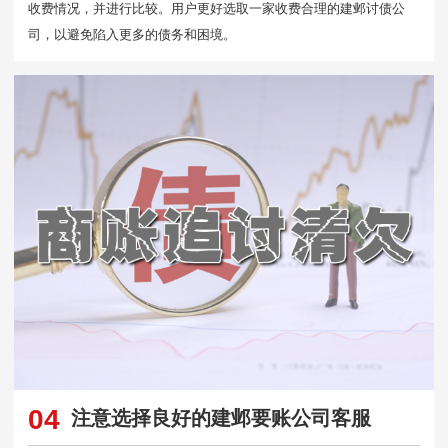
收费情况，并进行比较。用户更好选取一家收费合理的建邺讨债公
司，以避免陷入更多的债务和困境。
04
注意选择良好的建邺要账公司客服