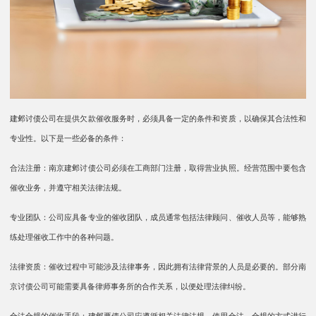
建邺讨债公司在提供欠款催收服务时，必须具备一定的条件和资质，以确保其合法性和
专业性。以下是一些必备的条件：
合法注册：南京建邺讨债公司必须在工商部门注册，取得营业执照。经营范围中要包含
催收业务，并遵守相关法律法规。
专业团队：公司应具备专业的催收团队，成员通常包括法律顾问、催收人员等，能够熟
练处理催收工作中的各种问题。
法律资质：催收过程中可能涉及法律事务，因此拥有法律背景的人员是必要的。部分南
京讨债公司可能需要具备律师事务所的合作关系，以便处理法律纠纷。