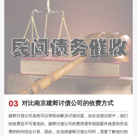
03
对比南京建邺讨债公司的收费方式
建邺讨债公司虽然可以帮助你解决讨债问题，但在追债过程中，他们
的收费是不可避免的。建邺讨债公司的费用通常根据案件难度和所花
费的时间综合计算。因此，在选择建邺讨债公司时，需要了解他们的