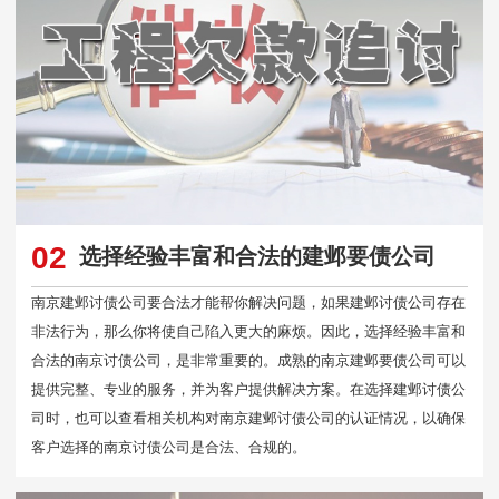
02
选择经验丰富和合法的建邺要债公司
南京建邺讨债公司要合法才能帮你解决问题，如果建邺讨债公司存在
非法行为，那么你将使自己陷入更大的麻烦。因此，选择经验丰富和
合法的南京讨债公司，是非常重要的。成熟的南京建邺要债公司可以
提供完整、专业的服务，并为客户提供解决方案。在选择建邺讨债公
司时，也可以查看相关机构对南京建邺讨债公司的认证情况，以确保
客户选择的南京讨债公司是合法、合规的。