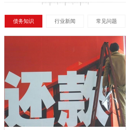
债务知识
行业新闻
常见问题