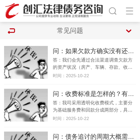
常见问题
问：如果欠款方确实没有还款能力，该怎么办？
答：我们会先通过合法渠道调查欠款方
的资产状况（房产、车辆、存款、收…
时间：2025-10-22
问：收费标准是怎样的？有没有隐形消费？
答：我司采用透明化收费模式，主要分
为基础服务费和回款分成两部分，具…
时间：2025-10-22
问：债务追讨的周期大概需要多久？