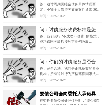
答：追讨周期需结合债务具体情况而
定：小额个人借贷等简单案件通常 20…
时间：2025-10-21
问：讨债服务收费标准是怎样的？
答：我们实行 “不成功不收费” 的模式，
成功追回欠款后按约定比例收取…
时间：2025-10-21
问：你们的讨债服务是否合法？
答：完全合法。我们是正规备案的专业
机构，所有追讨行为严格遵循国家法…
时间：2025-10-21
要债公司会向委托人承诺具体的催收成功率吗？可信吗？
在委托要债公司处理债务时，“能否成功