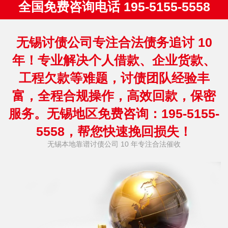
全国免费咨询电话 195-5155-5558
无锡讨债公司专注合法债务追讨 10
年！专业解决个人借款、企业货款、
工程欠款等难题，讨债团队经验丰
富，全程合规操作，高效回款，保密
服务。无锡地区免费咨询：195-5155-
5558，帮您快速挽回损失！
无锡本地靠谱讨债公司 10 年专注合法催收