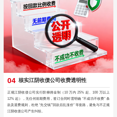
04
核实江阴收债公司收费透明性
正规江阴收债公司实行阶梯佣金制（10 万内 25% 起、100 万以上
12% 起），无任何前期费用，签订合同时需明确 “不成功不收费” 条
款及退费规则，杜绝 “先交钱”“回款后乱涨价” 等套路，避免与不正规
江阴收债公司产生纠纷。​