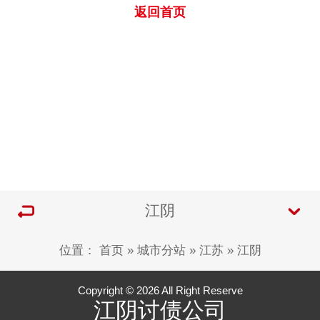
返回首页
江阴
位置：
首页
»
城市分站
»
江苏
»
江阴
Copyright © 2026 All Right Reserve
江阴讨债公司