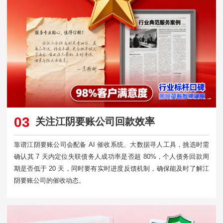
03
关注江阴要账公司回款效率
靠谱江阴要账公司会配备 AI 催收系统、大数据寻人工具，挑选时需
确认其 7 天内定位失联债务人成功率是否超 80%，个人债务回款周
期是否低于 20 天，同时要有实时进度反馈机制，确保能及时了解江
阴要账公司的催收动态。​