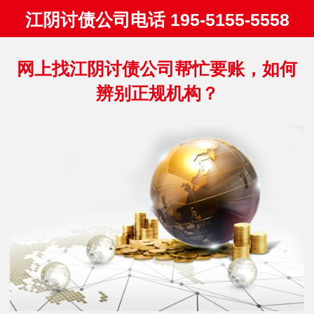
江阴讨债公司电话 195-5155-5558
网上找江阴讨债公司帮忙要账，如何
辨别正规机构？