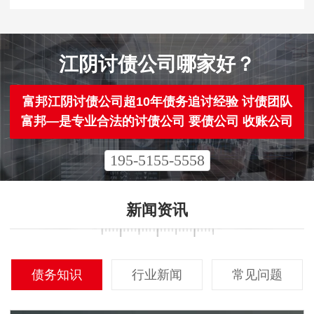
江阴讨债公司哪家好？
富邦江阴讨债公司超10年债务追讨经验 讨债团队
富邦—是专业合法的讨债公司 要债公司 收账公司
195-5155-5558
新闻资讯
债务知识
行业新闻
常见问题