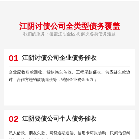
江阴讨债公司全类型债务覆盖
我们的服务：覆盖江阴全区域 解决各类债务难题
01
江阴讨债公司企业债务催收
企业应收账款回收、货款拖欠催收、工程尾款催收、供应链欠款追
讨、合作方违约款项追偿等，缓解企业资金压力；
02
江阴要债公司个人债务催收
私人借款、朋友欠款、网贷逾期追偿、信用卡坏账协助、民间借贷纠