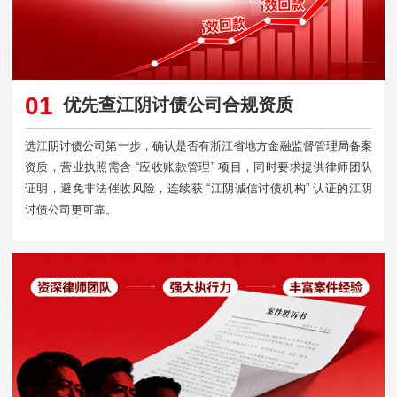
01
优先查江阴讨债公司合规资质
选江阴讨债公司第一步，确认是否有浙江省地方金融监督管理局备案
资质，营业执照需含 “应收账款管理” 项目，同时要求提供律师团队
证明，避免非法催收风险，连续获 “江阴诚信讨债机构” 认证的江阴
讨债公司更可靠。​