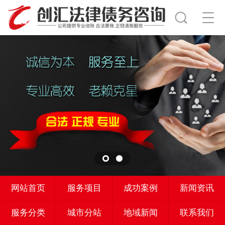
网站首页
服务项目
成功案例
新闻资讯
服务分类
城市分站
地域新闻
联系我们