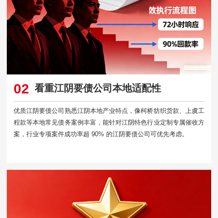
02
看重江阴要债公司本地适配性
优质江阴要债公司熟悉江阴本地产业特点，像柯桥纺织货款、上虞工
程款等本地常见债务案例丰富，能针对江阴特色行业定制专属催收方
案，行业专项案件成功率超 90% 的江阴要债公司可优先考虑。