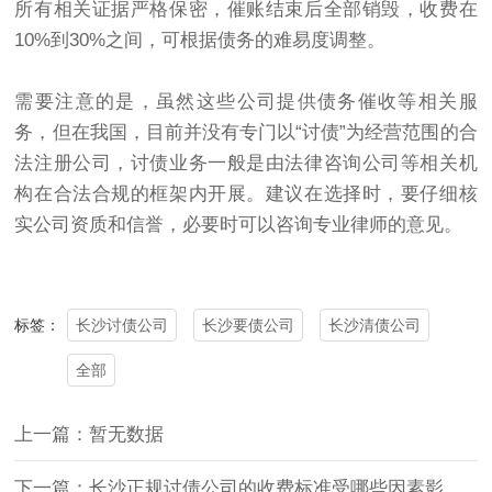
所有相关证据严格保密，催账结束后全部销毁，收费在
10%到30%之间，可根据债务的难易度调整。
需要注意的是，虽然这些公司提供债务催收等相关服
务，但在我国，目前并没有专门以“讨债”为经营范围的合
法注册公司，讨债业务一般是由法律咨询公司等相关机
构在合法合规的框架内开展。建议在选择时，要仔细核
实公司资质和信誉，必要时可以咨询专业律师的意见。
长沙讨债公司
长沙要债公司
长沙清债公司
标签：
全部
上一篇：暂无数据
下一篇：长沙正规讨债公司的收费标准受哪些因素影响？