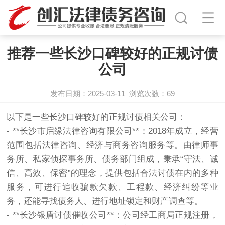
推荐一些长沙口碑较好的正规讨债
公司
发布日期：2025-03-11
浏览次数：
69
以下是一些长沙口碑较好的正规
讨债
相关公司：
- **长沙市启缘法律咨询有限公司**：2018年成立，经营
范围包括法律咨询、经济与商务咨询服务等。由律师事
务所、私家侦探事务所、债务部门组成，秉承“守法、诚
信、高效、保密”的理念，提供包括合法讨债在内的多种
服务，可进行追收骗款欠款、工程款、经济纠纷等业
务，还能寻找债务人、进行地址锁定和财产调查等。
- **长沙银盾讨债催收公司**：公司经工商局正规注册，